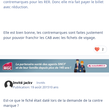
contremarques pour les RER. Donc elle m'a fait payer le billet
avec réduction.
Elle est bien bonne, les contremarques sont faites justement
pour pouvoir franchir les CAB avec les fichets de voyage.
2
Invité jackv
Invités
Publication:
19 août 2015
10 ans
Est-ce que le fiché était daté lors de la demande de la contre
marque ?