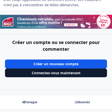
n'ont pas à s'encombrer de telles démarches.
Créer un compte ou se connecter pour
commenter
Créer un nouveau compte
Connectez-vous maintenant
Partager
Abonnés