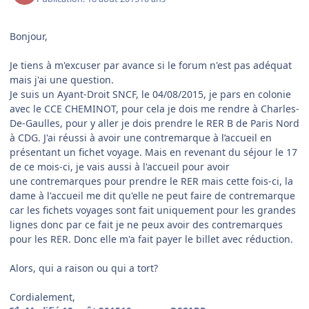
Bonjour,
Je tiens à m'excuser par avance si le forum n'est pas adéquat
mais j'ai une question.
Je suis un Ayant-Droit SNCF, le 04/08/2015, je pars en colonie
avec le CCE CHEMINOT, pour cela je dois me rendre à Charles-
De-Gaulles, pour y aller je dois prendre le RER B de Paris Nord
à CDG. J'ai réussi à avoir une contremarque à l’accueil en
présentant un fichet voyage. Mais en revenant du séjour le 17
de ce mois-ci, je vais aussi à l'accueil pour avoir
une contremarques pour prendre le RER mais cette fois-ci, la
dame à l'accueil me dit qu'elle ne peut faire de contremarque
car les fichets voyages sont fait uniquement pour les grandes
lignes donc par ce fait je ne peux avoir des contremarques
pour les RER. Donc elle m'a fait payer le billet avec réduction.
Alors, qui a raison ou qui a tort?
Cordialement,