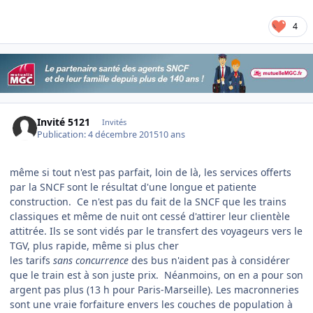
4
Invité 5121
Invités
Publication:
4 décembre 2015
10 ans
même si tout n'est pas parfait, loin de là, les services offerts
par la SNCF sont le résultat d'une longue et patiente
construction. Ce n'est pas du fait de la SNCF que les trains
classiques et même de nuit ont cessé d'attirer leur clientèle
attitrée. Ils se sont vidés par le transfert des voyageurs vers le
TGV, plus rapide, même si plus cher
les tarifs
sans concurrence
des bus n'aident pas à considérer
que le train est à son juste prix. Néanmoins, on en a pour son
argent pas plus (13 h pour Paris-Marseille). Les macronneries
sont une vraie forfaiture envers les couches de population à