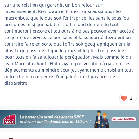
sur une relation qui garantit un bon retour sur
investissement; Rien d'autre. Et c'est ainsi aussi pour les
macronbus, quelle que soit l'entreprise, les sans le sous (ou
présumés tels) qui habitent au fin fond de rien du tout
continueront encore et toujours à ne pas pouvoir avoir accѐs à
ce genre de service. Le bon sens et la solidarité devraient au
contraire faire en sorte que l'offre soit géographiquement la
plus large possible et que le prix soit le plus bas possible
pour tous en faisant jouer la péréquation. Mais comme le dit
Jean Marc plus haut l'Etat n'ayant pas vocation à garantir les
déplacements au moindre cout (et ayant meme choisi un tout
autre chemin) ce genre d'inégalités n'est pas prѐs de
disparaitre.
2