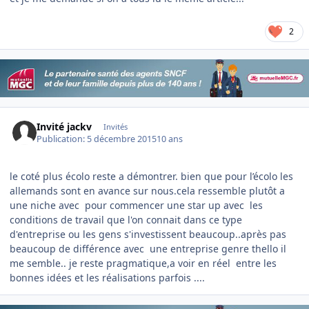
2
Invité jackv
Invités
Publication:
5 décembre 2015
10 ans
le coté plus écolo reste a démontrer. bien que pour l’écolo les
allemands sont en avance sur nous.cela ressemble plutôt a
une niche avec pour commencer une star up avec les
conditions de travail que l'on connait dans ce type
d'entreprise ou les gens s'investissent beaucoup..après pas
beaucoup de différence avec une entreprise genre thello il
me semble.. je reste pragmatique,a voir en réel entre les
bonnes idées et les réalisations parfois ....