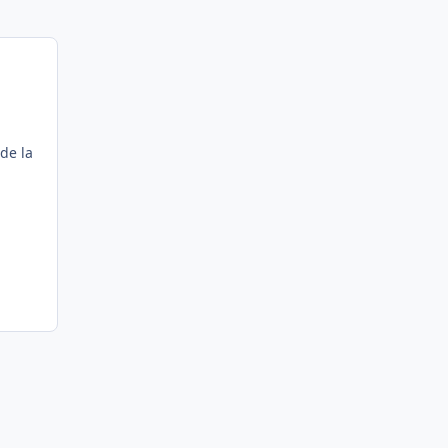
de la