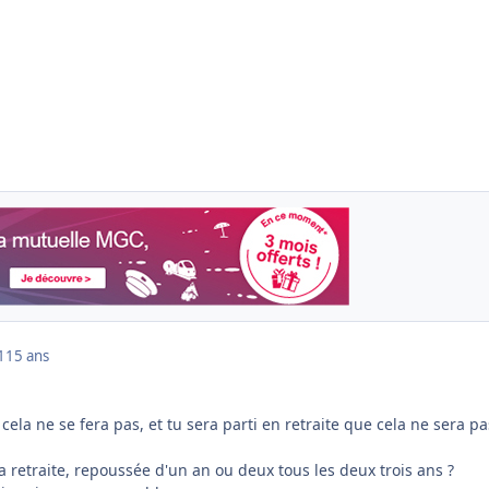
1
15 ans
cela ne se fera pas, et tu sera parti en retraite que cela ne sera pa
a retraite, repoussée d'un an ou deux tous les deux trois ans ?