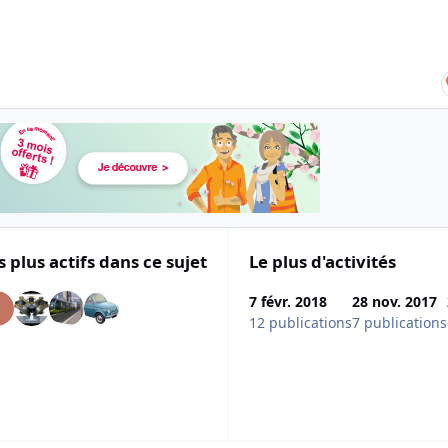
s plus actifs dans ce sujet
Le plus d'activités
7 févr. 2018
28 nov. 2017
12 publications
7 publications