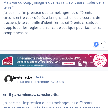
Mais oui du coup j'imagine que les rails sont aussi isolés de la
terre ?
J'ai comme l'impression que tu mélanges les différents
circuits entre ceux dédiés à la signalisation et le courant de
traction. Je te conseille d'identifier les différents circuits et
d'appliquer les régles d'un circuit électrique pour faciliter ta
comprehension.
1
Invité jackv
Invités
Publication:
11 décembre 2020
5 ans
il y a 42 minutes, Laroche a dit :
J'ai comme l'impression que tu mélanges les différents
circuits entre ceux dédiés à la signalisation et le courant de