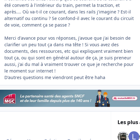
été converti à l'intérieur du train, permet la traction, et
après.... Où va-t-il ce courant, dans les rails j'imagine ? Est-il
alternatif ou continu ? Se confond-il avec le courant du circuit
de voie, comment ça se passe ?
Merci d'avance pour vos réponses, j'avoue que j'ai besoin de
clarifier un peu tout ça dans ma tête ! Si vous avez des
documents, des ressources, etc qui expliquent vraiment bien
tout ça, ou qui sont en général autour de ça, je suis preneur
aussi, j'ai du mal à vraiment trouver ce que je recherche pour
le moment sur internet !
D'autres questions me viendront peut être haha
Les plus 