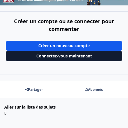
Créer un compte ou se connecter pour
commenter
Créer un nouveau compte
Connectez-vous maintenant
Partager
Abonnés
Aller sur la liste des sujets