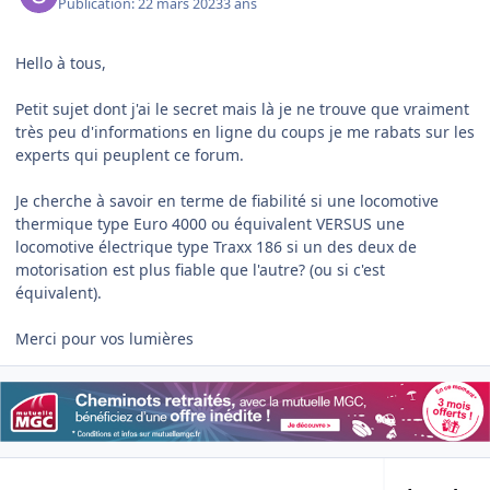
Publication:
22 mars 2023
3 ans
Hello à tous,
Petit sujet dont j'ai le secret mais là je ne trouve que vraiment
très peu d'informations en ligne du coups je me rabats sur les
experts qui peuplent ce forum.
Je cherche à savoir en terme de fiabilité si une locomotive
thermique type Euro 4000 ou équivalent VERSUS une
locomotive électrique type Traxx 186 si un des deux de
motorisation est plus fiable que l'autre? (ou si c'est
équivalent).
Merci pour vos lumières