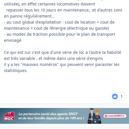
utilisée), en effet certaines locomotives doivent
repasser tous les 10 jours en maintenance, et d'autres sont
en panne régulièrement...
- au cout global d'exploitation : cout de location + cout de
maintenance + cout de l’énergie (électrique ou gazole)
- au modes de traction possible pour le plan de transport
envisagé
Ce qui est sur c'est que d'une série de loc a l'autre la fiabilité
est très variable , et même dans une série d'engins
il y a les "mauvais numéros" qui peuvent venir parasiter les
statistiques.
1