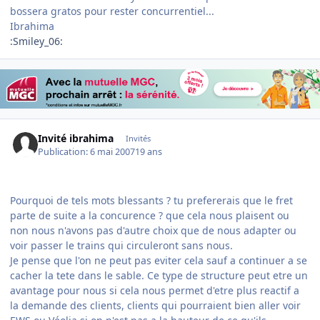
bossera gratos pour rester concurrentiel...
Ibrahima
:Smiley_06:
Invité ibrahima
Invités
Publication:
6 mai 2007
19 ans
Pourquoi de tels mots blessants ? tu prefererais que le fret
parte de suite a la concurence ? que cela nous plaisent ou
non nous n'avons pas d'autre choix que de nous adapter ou
voir passer le trains qui circuleront sans nous.
Je pense que l'on ne peut pas eviter cela sauf a continuer a se
cacher la tete dans le sable. Ce type de structure peut etre un
avantage pour nous si cela nous permet d'etre plus reactif a
la demande des clients, clients qui pourraient bien aller voir