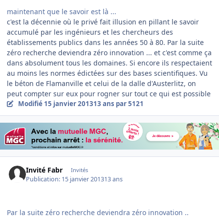
maintenant que le savoir est là ...
c'est la décennie où le privé fait illusion en pillant le savoir
accumulé par les ingénieurs et les chercheurs des
établissements publics dans les années 50 à 80. Par la suite
zéro recherche deviendra zéro innovation ... et c'est comme ça
dans absolument tous les domaines. Si encore ils respectaient
au moins les normes édictées sur des bases scientifiques. Vu
le béton de Flamanville et celui de la dalle d'Austerlitz, on
peut compter sur eux pour rogner sur tout ce qui est possible
Modifié
15 janvier 2013
13 ans
par 5121
Invité Fabr
Invités
Publication:
15 janvier 2013
13 ans
Par la suite zéro recherche deviendra zéro innovation ..