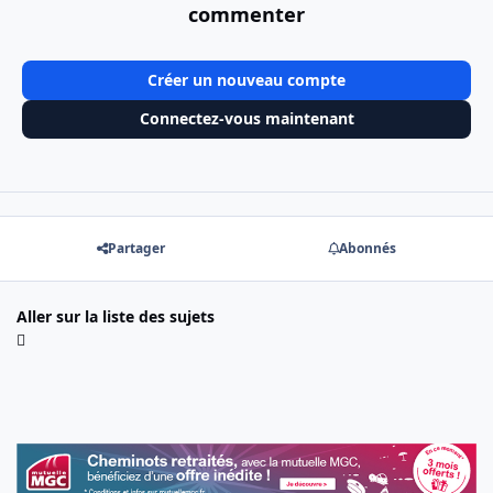
commenter
Créer un nouveau compte
Connectez-vous maintenant
Partager
Abonnés
Aller sur la liste des sujets