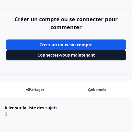
Créer un compte ou se connecter pour
commenter
Créer un nouveau compte
Connectez-vous maintenant
Partager
Abonnés
Aller sur la liste des sujets