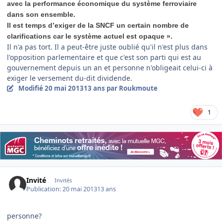
avec la performance économique du système ferroviaire
dans son ensemble.
Il est temps d’exiger de la SNCF un certain nombre de
clarifications car le système actuel est opaque ».
Il n'a pas tort. Il a peut-être juste oublié qu'il n'est plus dans
l'opposition parlementaire et que c'est son parti qui est au
gouvernement depuis un an et personne n'obligeait celui-ci à
exiger le versement du-dit dividende.
Modifié
20 mai 2013
13 ans
par Roukmoute
1
Invité
Invités
Publication:
20 mai 2013
13 ans
personne?