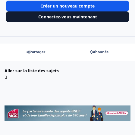
Créer un nouveau compte
Connectez-vous maintenant
Partager
Abonnés
Aller sur la liste des sujets