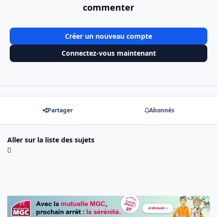
commenter
Créer un nouveau compte
Connectez-vous maintenant
Partager
Abonnés
Aller sur la liste des sujets