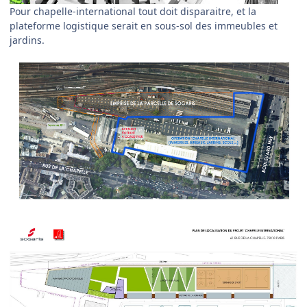
Pour chapelle-international tout doit disparaitre, et la
plateforme logistique serait en sous-sol des immeubles et
jardins.