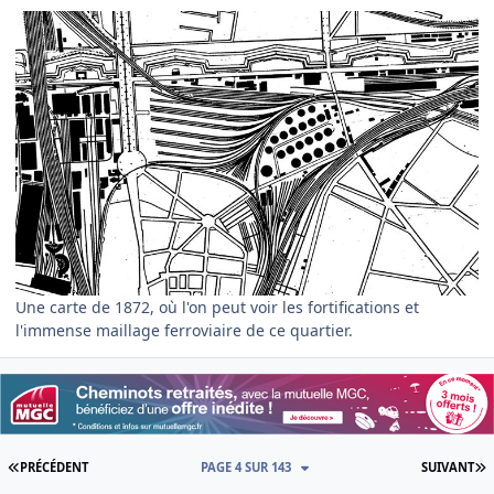
Une carte de 1872, où l'on peut voir les fortifications et
l'immense maillage ferroviaire de ce quartier.
PREMIÈRE PAGE
D
PRÉCÉDENT
PAGE 4 SUR 143
SUIVANT