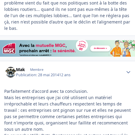
problème vient du fait que nos politiques sont à la botte des
lobbies routiers... quand ils ne sont pas eux-mêmes à la tête
de l'un de ces multiples lobbies... tant que l'on ne réglera pas
çà, rien n'est possible d'autre que le déclin et l'alignement par
le bas.
Author stats
Mak
Membre
Publication:
28 mai 2014
12 ans
Parfaitement d'accord avec ta conclusion.
Mais les entreprises que j'ai cité utilisent un matériel
irréprochable et leurs chauffeurs respectent les temps de
travail : ces entreprises ont pignon sur rue et elles ne peuvent
pas se permettre comme certaines petites entreprises qui
font n'importe quoi, organisent leur faillite et recommencent
sous un autre nom.