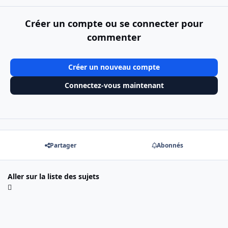
Créer un compte ou se connecter pour
commenter
Créer un nouveau compte
Connectez-vous maintenant
Partager
Abonnés
Aller sur la liste des sujets