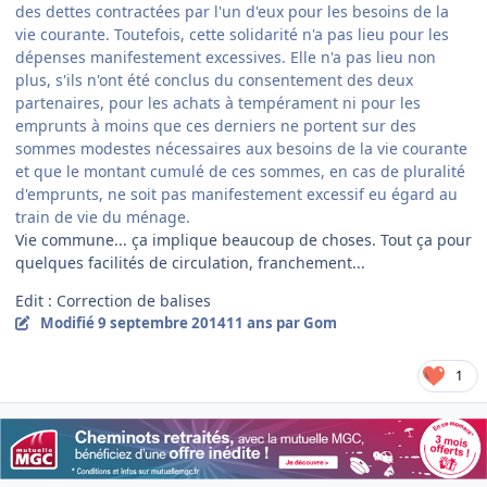
des dettes contractées par l'un d'eux pour les besoins de la
vie courante. Toutefois, cette solidarité n'a pas lieu pour les
dépenses manifestement excessives. Elle n'a pas lieu non
plus, s'ils n'ont été conclus du consentement des deux
partenaires, pour les achats à tempérament ni pour les
emprunts à moins que ces derniers ne portent sur des
sommes modestes nécessaires aux besoins de la vie courante
et que le montant cumulé de ces sommes, en cas de pluralité
d'emprunts, ne soit pas manifestement excessif eu égard au
train de vie du ménage.
Vie commune... ça implique beaucoup de choses. Tout ça pour
quelques facilités de circulation, franchement...
Edit : Correction de balises
Modifié
9 septembre 2014
11 ans
par Gom
1