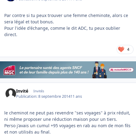
Par contre si tu peux trouver une femme cheminote, alors ce
sera légal et tout bonus.
Pour l'idée d'échange, comme le dit ADC, tu peux oublier
direct.
4
Invité
Invités
Publication:
8 septembre 2014
11 ans
le cheminot ne peut pas revendre "ses voyages" à prix réduit,
ni même proposer une réduction maison pour un tiers.
Perso j'avais un cumul +95 voyages en rab au nom de mon fils
et non utilisés au final.