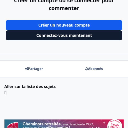
Créer un compte ou se connecter pour
commenter
Créer un nouveau compte
Connectez-vous maintenant
Partager
Abonnés
Aller sur la liste des sujets