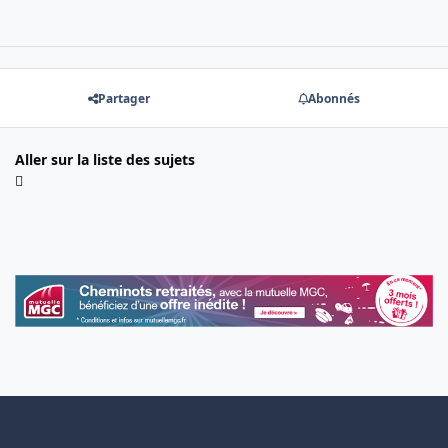
Partager
Abonnés
Aller sur la liste des sujets