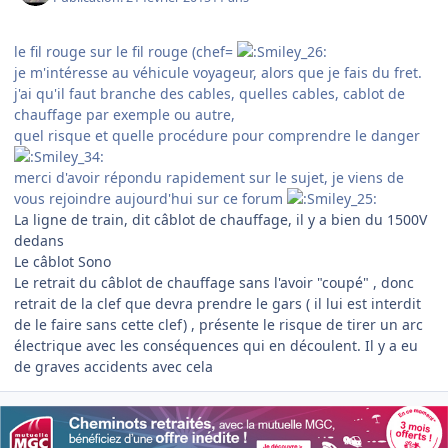
le fil rouge sur le fil rouge (chef=
je m'intéresse au véhicule voyageur, alors que je fais du fret.
j'ai qu'il faut branche des cables, quelles cables, cablot de
chauffage par exemple ou autre,
quel risque et quelle procédure pour comprendre le danger
merci d'avoir répondu rapidement sur le sujet, je viens de
vous rejoindre aujourd'hui sur ce forum
La ligne de train, dit câblot de chauffage, il y a bien du 1500V
dedans
Le câblot Sono
Le retrait du câblot de chauffage sans l'avoir "coupé" , donc
retrait de la clef que devra prendre le gars ( il lui est interdit
de le faire sans cette clef) , présente le risque de tirer un arc
électrique avec les conséquences qui en découlent. Il y a eu
de graves accidents avec cela