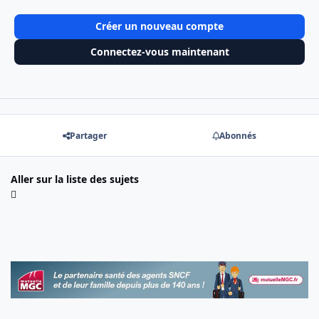
Créer un nouveau compte
Connectez-vous maintenant
Partager
Abonnés
Aller sur la liste des sujets