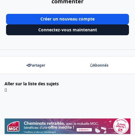
commenter
Créer un nouveau compte
Connectez-vous maintenant
Partager
Abonnés
Aller sur la liste des sujets