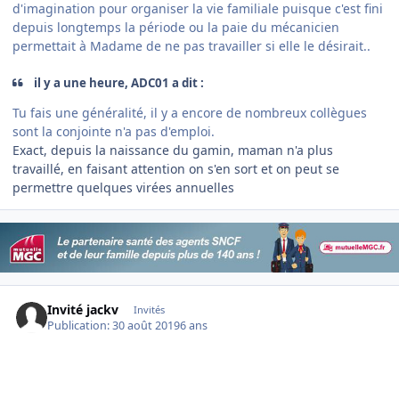
d'imagination pour organiser la vie familiale puisque c'est fini
depuis longtemps la période ou la paie du mécanicien
permettait à Madame de ne pas travailler si elle le désirait..
il y a une heure, ADC01 a dit :
Tu fais une généralité, il y a encore de nombreux collègues
sont la conjointe n'a pas d'emploi.
Exact, depuis la naissance du gamin, maman n'a plus
travaillé, en faisant attention on s'en sort et on peut se
permettre quelques virées annuelles
Invité jackv
Invités
Publication:
30 août 2019
6 ans