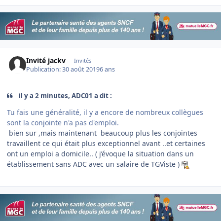
Invité jackv
Invités
Publication:
30 août 2019
6 ans
il y a 2 minutes, ADC01 a dit :
Tu fais une généralité, il y a encore de nombreux collègues
sont la conjointe n'a pas d'emploi.
bien sur ,mais maintenant beaucoup plus les conjointes
travaillent ce qui était plus exceptionnel avant ..et certaines
ont un emploi a domicile.. ( j’évoque la situation dans un
établissement sans ADC avec un salaire de TGViste )