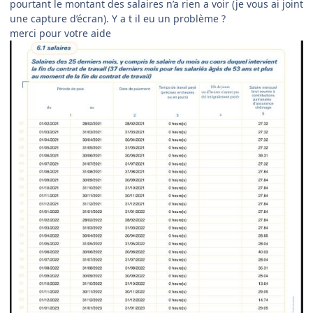
pourtant le montant des salaires n’a rien a voir (je vous ai joint
une capture d’écran). Y a t il eu un problème ?
merci pour votre aide