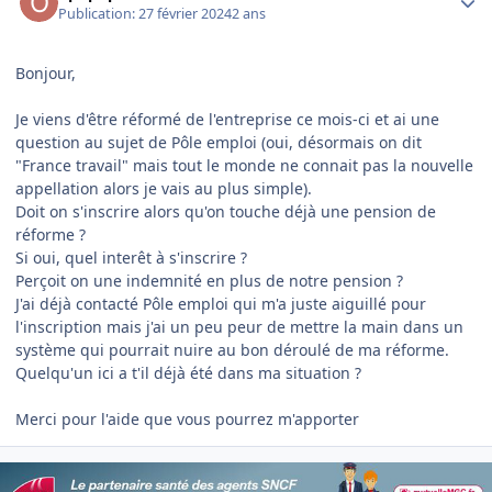
Publication:
27 février 2024
2 ans
Bonjour,
Je viens d'être réformé de l'entreprise ce mois-ci et ai une
question au sujet de Pôle emploi (oui, désormais on dit
"France travail" mais tout le monde ne connait pas la nouvelle
appellation alors je vais au plus simple).
Doit on s'inscrire alors qu'on touche déjà une pension de
réforme ?
Si oui, quel interêt à s'inscrire ?
Perçoit on une indemnité en plus de notre pension ?
J'ai déjà contacté Pôle emploi qui m'a juste aiguillé pour
l'inscription mais j'ai un peu peur de mettre la main dans un
système qui pourrait nuire au bon déroulé de ma réforme.
Quelqu'un ici a t'il déjà été dans ma situation ?
Merci pour l'aide que vous pourrez m'apporter