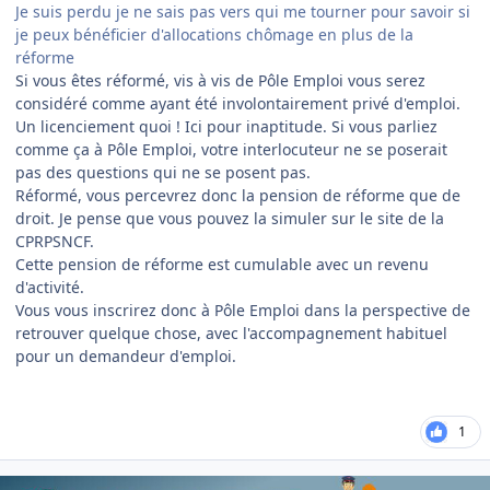
Je suis perdu je ne sais pas vers qui me tourner pour savoir si
je peux bénéficier d'allocations chômage en plus de la
réforme
Si vous êtes réformé, vis à vis de Pôle Emploi vous serez
considéré comme ayant été involontairement privé d'emploi.
Un licenciement quoi ! Ici pour inaptitude. Si vous parliez
comme ça à Pôle Emploi, votre interlocuteur ne se poserait
pas des questions qui ne se posent pas.
Réformé, vous percevrez donc la pension de réforme que de
droit. Je pense que vous pouvez la simuler sur le site de la
CPRPSNCF.
Cette pension de réforme est cumulable avec un revenu
d'activité.
Vous vous inscrirez donc à Pôle Emploi dans la perspective de
retrouver quelque chose, avec l'accompagnement habituel
pour un demandeur d'emploi.
1