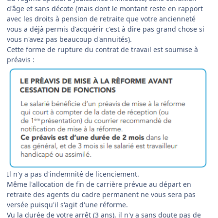
d'âge et sans décote (mais dont le montant reste en rapport
avec les droits à pension de retraite que votre ancienneté
vous a déjà permis d'acquérir c'est à dire pas grand chose si
vous n'avez pas beaucoup d'annuités).
Cette forme de rupture du contrat de travail est soumise à
préavis :
Il n'y a pas d'indemnité de licenciement.
Même l'allocation de fin de carrière prévue au départ en
retraite des agents du cadre permanent ne vous sera pas
versée puisqu'il s'agit d'une réforme.
Vu la durée de votre arrêt (3 ans), il n'y a sans doute pas de