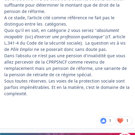
suffisante pour déterminer le montant que de droit de la
pension de réforme.
A ce stade, l'article cité comme référence ne fait pas le
distinguo entre les catégories.
Quoi qu'il en soit, en catégorie 2 vous seriez "
absolument
incapable
(sic)
d'exercer une profession quelconque"
(cf. article
L.341-4 du Code de la sécurité sociale).
La question vis à vis
de
Pôle Emploi
ne se poserait donc sans doute pas.
Dans l'absolu ce n'est pas une pension d'invalidité que vous
allez percevoir de la CPRPSNCF comme revenu de
remplacement mais un pension de réforme, une variante de
la pension de retraite de ce régime spécial.
Sous toutes réserves. Les voies de la protection sociale sont
parfois impénétrables. Et en la matière, c'est le domaine de la
complexité.
1
1