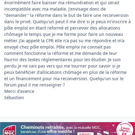
énormément faire baisser ma rémunération et qui serait
incompatible avec ma maladie. J'envisage donc de
"demander" la réforme dans le but de faire une reconversion
dans le privé. Quelqu'un peut il me dire si je peux m'inscrire à
pôle emploi en étant reformé et percevoir des allocations
chômage le temps que je me forme pour faire un nouveau
métier. J'ai appelé la CPR elle n'a pas su me répondre et m'a
envoyé chez pôle emploi. Pôle emploi ne connait pas
comment fonctionne la réforme et me demande de leur
fournir des textes réglementaires pour les étudier. Je suis
perdu je ne sais pas vers qui me tourner pour savoir si je
peux bénéficier d'allocations chômage en plus de la réforme
et un financement pour ma reconversion. Quelqu'un sur le
forum peut il me renseigner ?
Merci d'avance
Sébastien