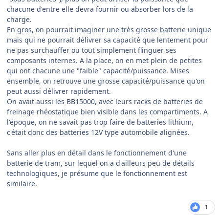
chacune d'entre elle devra fournir ou absorber lors de la
charge.
En gros, on pourrait imaginer une très grosse batterie unique
mais qui ne pourrait délivrer sa capacité que lentement pour
ne pas surchauffer ou tout simplement flinguer ses
composants internes. A la place, on en met plein de petites
qui ont chacune une "faible" capacité/puissance. Mises
ensemble, on retrouve une grosse capacité/puissance qu'on
peut aussi délivrer rapidement.
On avait aussi les BB15000, avec leurs racks de batteries de
freinage rhéostatique bien visible dans les compartiments. A
l'époque, on ne savait pas trop faire de batteries lithium,
c'était donc des batteries 12V type automobile alignées.
Sans aller plus en détail dans le fonctionnement d'une
batterie de tram, sur lequel on a d'ailleurs peu de détails
technologiques, je présume que le fonctionnement est
similaire.
1