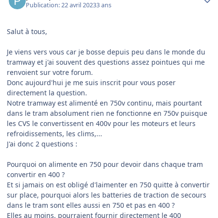
Publication:
22 avril 2023
3 ans
Salut à tous,
Je viens vers vous car je bosse depuis peu dans le monde du
tramway et j'ai souvent des questions assez pointues qui me
renvoient sur votre forum.
Donc aujourd'hui je me suis inscrit pour vous poser
directement la question.
Notre tramway est alimenté en 750v continu, mais pourtant
dans le tram absolument rien ne fonctionne en 750v puisque
les CVS le convertissent en 400v pour les moteurs et leurs
refroidissements, les clims,...
J'ai donc 2 questions :
Pourquoi on alimente en 750 pour devoir dans chaque tram
convertir en 400 ?
Et si jamais on est obligé d'laimenter en 750 quitte à convertir
sur place, pourquoi alors les batteries de traction de secours
dans le tram sont elles aussi en 750 et pas en 400 ?
Elles au moins, pourraient fournir directement le 400