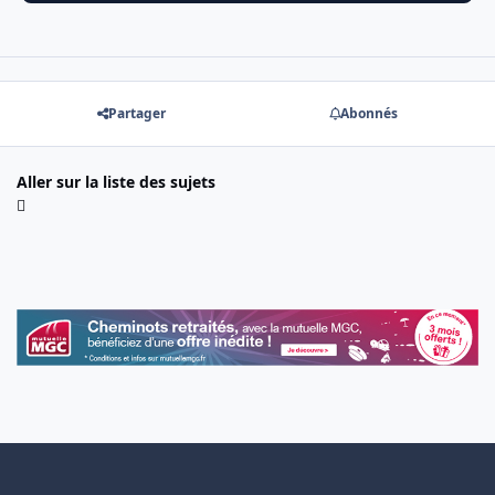
Partager
Abonnés
Aller sur la liste des sujets