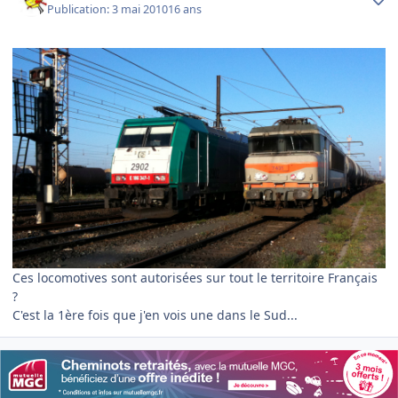
Publication:
3 mai 2010
16 ans
Ces locomotives sont autorisées sur tout le territoire Français
?
C'est la 1ère fois que j'en vois une dans le Sud...