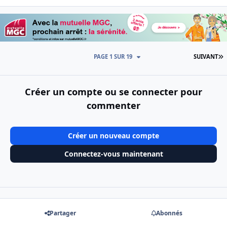
D
PAGE 1 SUR 19
SUIVANT
Créer un compte ou se connecter pour
commenter
Créer un nouveau compte
Connectez-vous maintenant
Partager
Abonnés