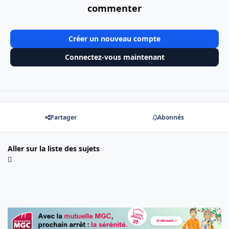
commenter
Créer un nouveau compte
Connectez-vous maintenant
Partager
Abonnés
Aller sur la liste des sujets