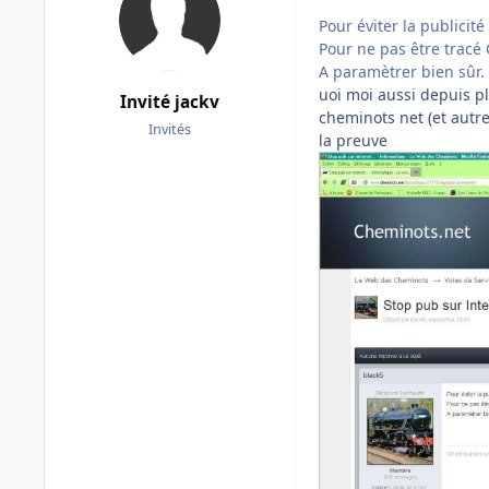
Pour éviter la publicité
Pour ne pas être tracé
A paramètrer bien sûr.
uoi moi aussi depuis p
Invité jackv
cheminots net (et autre
Invités
la preuve