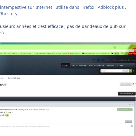
 intempestive sur Internet j'utilise dans Firefox : Adblock plus .
 Ghostery
lusieurs années et c'est efficace , pas de bandeaux de pub sur
s)