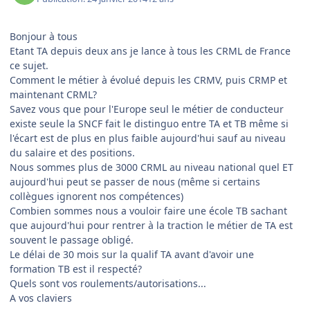
Bonjour à tous
Etant TA depuis deux ans je lance à tous les CRML de France
ce sujet.
Comment le métier à évolué depuis les CRMV, puis CRMP et
maintenant CRML?
Savez vous que pour l'Europe seul le métier de conducteur
existe seule la SNCF fait le distinguo entre TA et TB même si
l'écart est de plus en plus faible aujourd'hui sauf au niveau
du salaire et des positions.
Nous sommes plus de 3000 CRML au niveau national quel ET
aujourd'hui peut se passer de nous (même si certains
collègues ignorent nos compétences)
Combien sommes nous a vouloir faire une école TB sachant
que aujourd'hui pour rentrer à la traction le métier de TA est
souvent le passage obligé.
Le délai de 30 mois sur la qualif TA avant d'avoir une
formation TB est il respecté?
Quels sont vos roulements/autorisations...
A vos claviers