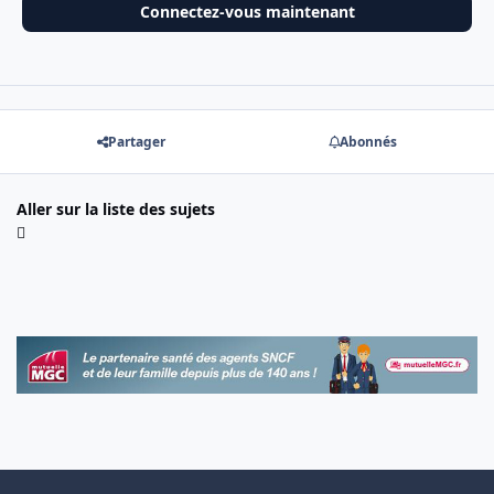
Connectez-vous maintenant
Partager
Abonnés
Aller sur la liste des sujets