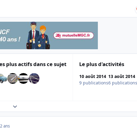
es plus actifs dans ce sujet
Le plus d'activités
10 août 2014
13 août 2014
9 publications
6 publication
Expand topic overview
2 ans