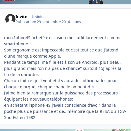
Invité
Invités
Publication:
29 septembre 2014
11 ans
mon Iphon4S acheté d'occasion me suffit largement comme
smartphone.
Son ergonomie est impeccable et c'est tout ce que j'attend
d'une marque comme Apple.
Pendant ce temps, ma fille est à son 3e Androïd, plus beau,
plus grand mais "on n'a pas de chance" surtout 15J après la
fin de la garantie.
Chacun fait ce qu'il veut et il y aura des officionados pour
chaque marque, chaque chapelle on peut dire.
J'aime bien ta remarque sur la puissance des processeurs
équipant les nouveaux téléphones:
en achetant l'Iphone 4S j'avais conscience d'avoir dans la
poche plus de puissance et de...mémoire que la RESA du TGV-
Sud Est en 1982.