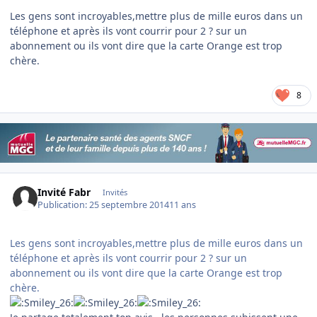
Les gens sont incroyables,mettre plus de mille euros dans un
téléphone et après ils vont courrir pour 2 ? sur un
abonnement ou ils vont dire que la carte Orange est trop
chère.
8
Invité Fabr
Invités
Publication:
25 septembre 2014
11 ans
Les gens sont incroyables,mettre plus de mille euros dans un
téléphone et après ils vont courrir pour 2 ? sur un
abonnement ou ils vont dire que la carte Orange est trop
chère.