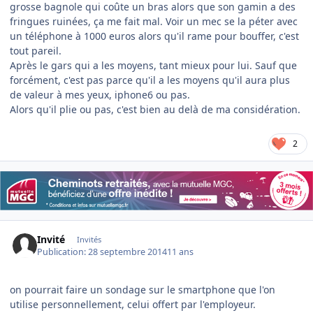
grosse bagnole qui coûte un bras alors que son gamin a des
fringues ruinées, ça me fait mal. Voir un mec se la péter avec
un téléphone à 1000 euros alors qu'il rame pour bouffer, c'est
tout pareil.
Après le gars qui a les moyens, tant mieux pour lui. Sauf que
forcément, c'est pas parce qu'il a les moyens qu'il aura plus
de valeur à mes yeux, iphone6 ou pas.
Alors qu'il plie ou pas, c'est bien au delà de ma considération.
2
Invité
Invités
Publication:
28 septembre 2014
11 ans
on pourrait faire un sondage sur le smartphone que l'on
utilise personnellement, celui offert par l'employeur.