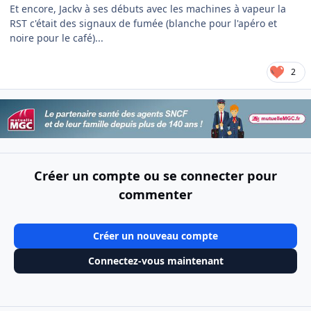
Et encore, Jackv à ses débuts avec les machines à vapeur la
RST c'était des signaux de fumée (blanche pour l'apéro et
noire pour le café)...
2
Créer un compte ou se connecter pour
commenter
Créer un nouveau compte
Connectez-vous maintenant