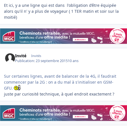
Et ici, y a une ligne qui est dans l'obligation d’être équipée
alors qu'il n' y a plus de voyageur ( 1 TER matin et soir sur la
moitié)
Invité
Invités
Publication:
23 septembre 2015
10 ans
Sur certaines lignes, avant de balancer de la 4G, il faudrait
commencer par la 2G : on a du mal à s'initialiser en GSM-
GFU.
juste par curiosité technique, à quel endroit exactement ?