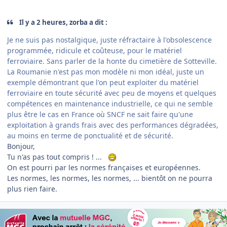
Il y a 2 heures, zorba a dit :
Je ne suis pas nostalgique, juste réfractaire à l'obsolescence
programmée, ridicule et coûteuse, pour le matériel
ferroviaire. Sans parler de la honte du cimetière de Sotteville.
La Roumanie n'est pas mon modèle ni mon idéal, juste un
exemple démontrant que l'on peut exploiter du matériel
ferroviaire en toute sécurité avec peu de moyens et quelques
compétences en maintenance industrielle, ce qui ne semble
plus être le cas en France où SNCF ne sait faire qu'une
exploitation à grands frais avec des performances dégradées,
au moins en terme de ponctualité et de sécurité.
Bonjour,
Tu n'as pas tout compris ! ...
On est pourri par les normes françaises et européennes.
Les normes, les normes, les normes, ... bientôt on ne pourra
plus rien faire.