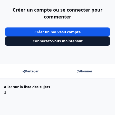
Créer un compte ou se connecter pour
commenter
Créer un nouveau compte
Connectez-vous maintenant
Partager
Abonnés
Aller sur la liste des sujets