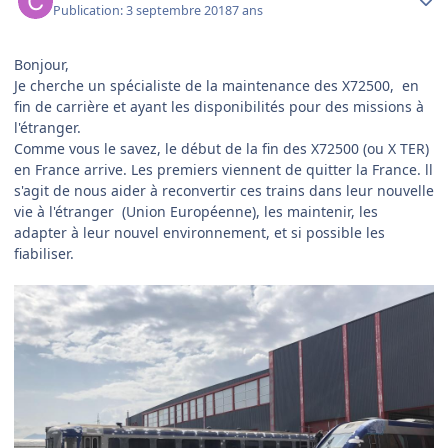
Publication:
3 septembre 2018
7 ans
Bonjour,
Je cherche un spécialiste de la maintenance des X72500, en
fin de carrière et ayant les disponibilités pour des missions à
l'étranger.
Comme vous le savez, le début de la fin des X72500 (ou X TER)
en France arrive. Les premiers viennent de quitter la France. ll
s'agit de nous aider à reconvertir ces trains dans leur nouvelle
vie à l'étranger (Union Européenne), les maintenir, les
adapter à leur nouvel environnement, et si possible les
fiabiliser.