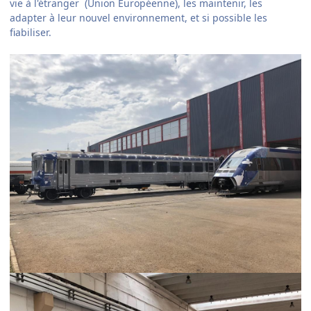
vie à l'étranger (Union Européenne), les maintenir, les
adapter à leur nouvel environnement, et si possible les
fiabiliser.