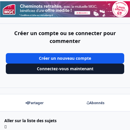
Créer un compte ou se connecter pour
commenter
Créer un nouveau compte
Connectez-vous maintenant
Partager
Abonnés
Aller sur la liste des sujets