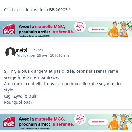
C'est aussi le cas de la BB 26003 !
Invité
Invités
Publication:
29 avril 2010
16 ans
S'il n'y a plus d'argent et pas d'idée, osons laisser la rame
vierge à l'écart en banlieue.
A moindre coût elle trouvera une nouvelle robe seyante du
style
tag "Zyva le train"
Pourquoi pas?