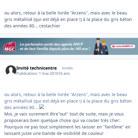
ou alors, retour à la belle livrée "Arzens", mais avec le beau
gris métallisé (qui est déjà en place !) à la place du gris béton
des années 80... cestachier
Invité technicentre
Invités
Publication:
1 mai 2010
16 ans
ou alors, retour à la belle livrée "Arzens", mais avec le beau
gris métallisé (qui est déjà en place !) à la place du gris béton
des années 80...
Moi, je vais surement être"out" tout de suite, mais je vous
proposerais bien quelque chose qui va couter très cher:
Pourquoi ne pas tout simplement les laisser en "fantôme" en
laissant juste une bande de visibilité de couleur