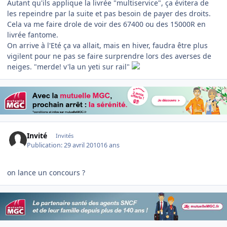
Autant qu'ils applique la livrée "multiservice", ça évitera de
les repeindre par la suite et pas besoin de payer des droits.
Cela va me faire drole de voir des 67400 ou des 15000R en
livrée fantome.
On arrive à l'Eté ça va allait, mais en hiver, faudra être plus
vigilent pour ne pas se faire surprendre lors des averses de
neiges. "merde! v'la un yeti sur rail"
Invité
Invités
Publication:
29 avril 2010
16 ans
on lance un concours ?