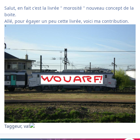
Salut, en fait c'est la livrée " morosité " nouveau concept de la
boite.
Allé, pour égayer un peu cette livrée, voici ma contribution.
Taggeur, va!