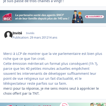
Je suis passé de trois chaines à vingt !
Invité
Invités
Publication:
29 mars 2012
14 ans
Merci à LCP de montrer que la vie parlementaire est bien plus
riche que ce que l'on croit.
Cette émission mériterait un format plus conséquent (1h ?),
parce que les 40 petites minutes actuelles empêchent
souvent les intervenants de développer suffisamment leur
point de vue religieux sur un fait d'actualité, et le
téléspectateur reste parfois sur sa faim.
merci pour ta réponse, je me sens moins seul à apprécier le
choix offert par la TNT.