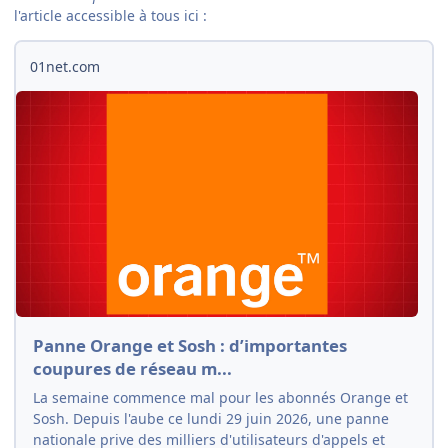
l'article accessible à tous ici :
01net.com
Panne Orange et Sosh : d’importantes
coupures de réseau m...
La semaine commence mal pour les abonnés Orange et
Sosh. Depuis l'aube ce lundi 29 juin 2026, une panne
nationale prive des milliers d'utilisateurs d'appels et