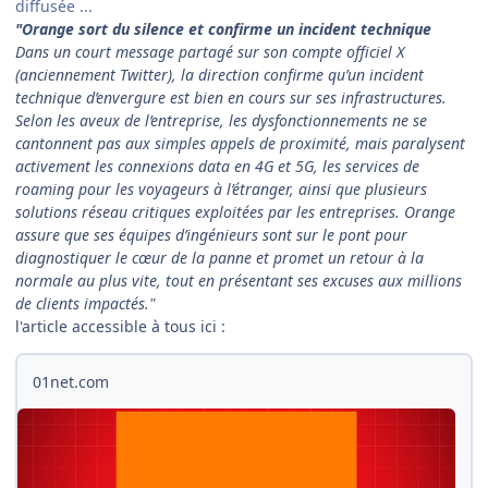
diffusée ...
"Orange sort du silence et confirme un incident technique
Dans un court message partagé sur son compte officiel X
(anciennement Twitter), la direction confirme qu’un incident
technique d’envergure est bien en cours sur ses infrastructures.
Selon les aveux de l’entreprise, les dysfonctionnements ne se
cantonnent pas aux simples appels de proximité, mais paralysent
activement les connexions data en 4G et 5G, les services de
roaming pour les voyageurs à l’étranger, ainsi que plusieurs
solutions réseau critiques exploitées par les entreprises. Orange
assure que ses équipes d’ingénieurs sont sur le pont pour
diagnostiquer le cœur de la panne et promet un retour à la
normale au plus vite, tout en présentant ses excuses aux millions
de clients impactés."
l'article accessible à tous ici :
01net.com