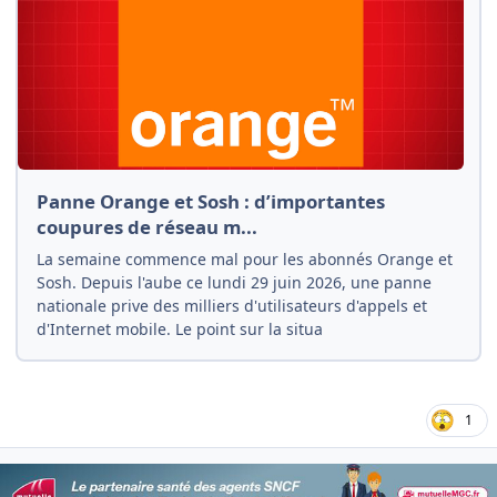
Panne Orange et Sosh : d’importantes
coupures de réseau m...
La semaine commence mal pour les abonnés Orange et
Sosh. Depuis l'aube ce lundi 29 juin 2026, une panne
nationale prive des milliers d'utilisateurs d'appels et
d'Internet mobile. Le point sur la situa
1