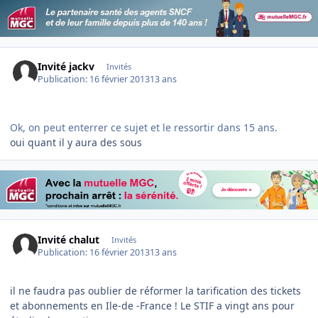
Invité jackv
Invités
Publication:
16 février 2013
13 ans
Ok, on peut enterrer ce sujet et le ressortir dans 15 ans.
oui quant il y aura des sous
Invité chalut
Invités
Publication:
16 février 2013
13 ans
il ne faudra pas oublier de réformer la tarification des tickets
et abonnements en Ile-de -France ! Le STIF a vingt ans pour