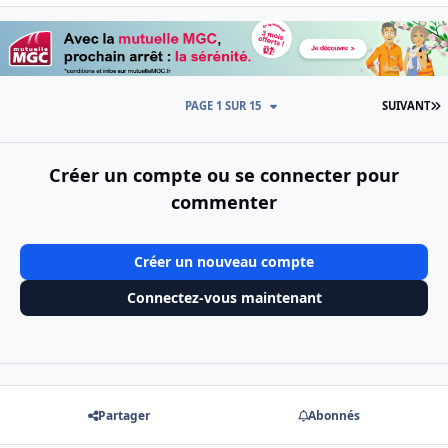
D
PAGE 1 SUR 15
SUIVANT
Créer un compte ou se connecter pour
commenter
Créer un nouveau compte
Connectez-vous maintenant
Partager
Abonnés