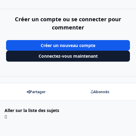
Créer un compte ou se connecter pour
commenter
Créer un nouveau compte
Connectez-vous maintenant
Partager
Abonnés
Aller sur la liste des sujets