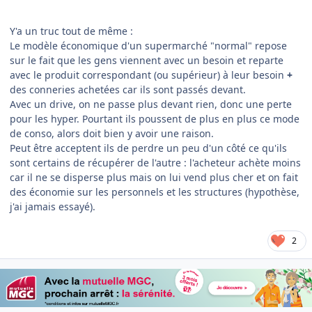
Y'a un truc tout de même :
Le modèle économique d'un supermarché "normal" repose
sur le fait que les gens viennent avec un besoin et reparte
avec le produit correspondant (ou supérieur) à leur besoin
+
des conneries achetées car ils sont passés devant.
Avec un drive, on ne passe plus devant rien, donc une perte
pour les hyper. Pourtant ils poussent de plus en plus ce mode
de conso, alors doit bien y avoir une raison.
Peut être acceptent ils de perdre un peu d'un côté ce qu'ils
sont certains de récupérer de l'autre : l'acheteur achète moins
car il ne se disperse plus mais on lui vend plus cher et on fait
des économie sur les personnels et les structures (hypothèse,
j'ai jamais essayé).
2