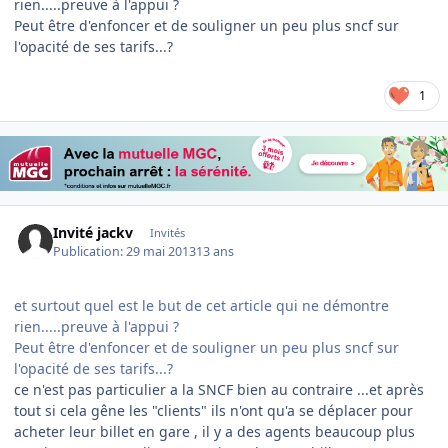
rien.....preuve à l'appui ?
Peut être d'enfoncer et de souligner un peu plus sncf sur
l'opacité de ses tarifs...?
1
Invité jackv
Invités
Publication:
29 mai 2013
13 ans
et surtout quel est le but de cet article qui ne démontre
rien.....preuve à l'appui ?
Peut être d'enfoncer et de souligner un peu plus sncf sur
l'opacité de ses tarifs...?
ce n'est pas particulier a la SNCF bien au contraire ...et après
tout si cela gêne les "clients" ils n'ont qu'a se déplacer pour
acheter leur billet en gare , il y a des agents beaucoup plus