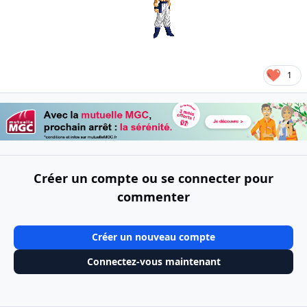
1
Créer un compte ou se connecter pour
commenter
Créer un nouveau compte
Connectez-vous maintenant