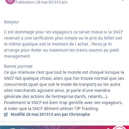
Publication:
28 mai 2013
13 ans
Bonjour
C est dommage pour les voyageurs ca serait mieux si la SNCF
revenait a une tarification plus simple ou le prix du billet soit
le même quelque soit le moment de l achat . Perso je m
arrange pour éviter au maximum les trains soumis au yield
management
Bonne journee
Ce qui m'amuse c'est que tout le monde est choqué lorsque la
SNCF fait quelque chose, alors que l'on trouve normal que ses
concurrents (quel que soit le mode de tranport) ou les autre
sites marchands agissent ainsi. Je parle d'une manière
générale des actions de l'entreprise (tarifs, retards...).
Finalement la SNCF est bien trop gentille avec ses voyageurs.
A noter que la SNCF dément utiliser l'IP Tracking.
Modifié
28 mai 2013
13 ans
par Christophe