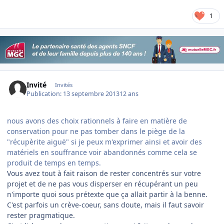
1
Invité
Invités
Publication:
13 septembre 2013
12 ans
nous avons des choix rationnels à faire en matière de
conservation pour ne pas tomber dans le piège de la
"récupèrite aiguë" si je peux m'exprimer ainsi et avoir des
matériels en souffrance voir abandonnés comme cela se
produit de temps en temps.
Vous avez tout à fait raison de rester concentrés sur votre
projet et de ne pas vous disperser en récupérant un peu
n'importe quoi sous prétexte que ça allait partir à la benne.
C'est parfois un crève-coeur, sans doute, mais il faut savoir
rester pragmatique.