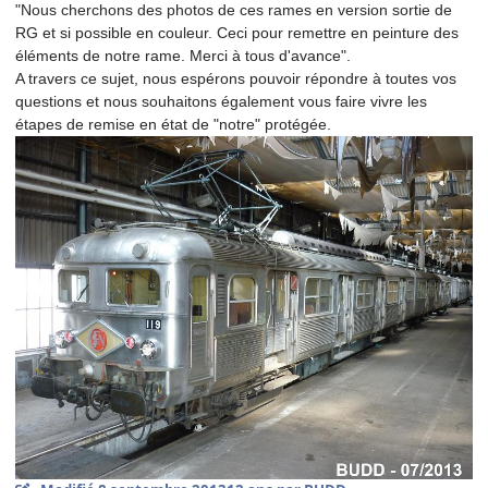
"Nous cherchons des photos de ces rames en version sortie de
RG et si possible en couleur. Ceci pour remettre en peinture des
éléments de notre rame. Merci à tous d'avance".
A travers ce sujet, nous espérons pouvoir répondre à toutes vos
questions et nous souhaitons également vous faire vivre les
étapes de remise en état de "notre" protégée.