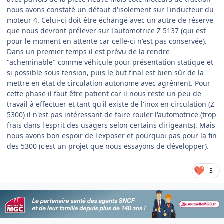
nous avons constaté un défaut d'isolement sur l'inducteur du
moteur 4. Celui-ci doit être échangé avec un autre de réserve
que nous devront prélever sur l'automotrice Z 5137 (qui est
pour le moment en attente car celle-ci n'est pas conservée).
Dans un premier temps il est prévu de la rendre
"acheminable" comme véhicule pour présentation statique et
si possible sous tension, puis le but final est bien sûr de la
mettre en état de circulation autonome avec agrément. Pour
cette phase il faut être patient car il nous reste un peu de
travail à effectuer et tant qu'il existe de l'inox en circulation (Z
5300) il n'est pas intéressant de faire rouler l'automotrice (trop
frais dans l'esprit des usagers selon certains dirigeants). Mais
nous avons bon espoir de l'exposer et pourquoi pas pour la fin
des 5300 (c'est un projet que nous essayons de développer).
3