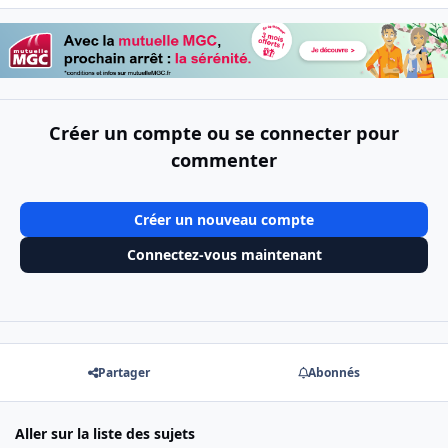
Créer un compte ou se connecter pour
commenter
Créer un nouveau compte
Connectez-vous maintenant
Partager
Abonnés
Aller sur la liste des sujets