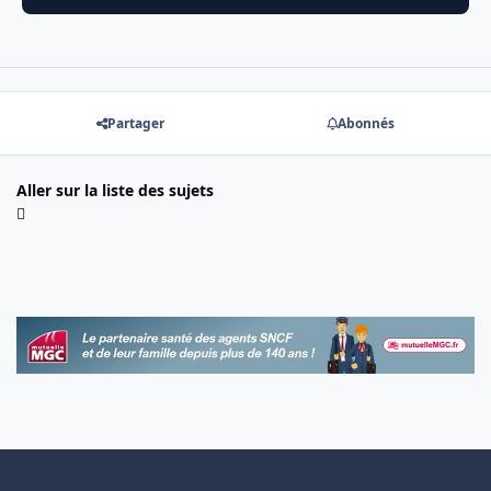
Partager
Abonnés
Aller sur la liste des sujets