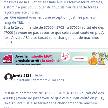
massives de la DB et de sa filiale à leurs fournisseurs attitrés,
Alstom n'a pas voulu jouer du tout. Ils n'auraient de toutes
façons pas été choisis.
Les RAe étaient vraiment une exception, justifiée par leur
rang de TEE.
Et si la 2é commande de 37000 ( 37031 à 37060) aurait été des
47000 ( j'avoue ne pas savoir ce que cela aurait couté en plus),
l'axe Anvers / Bâle se faisait sans changement de machine,
non ?
Invité 5121
Invités
Publication:
2 décembre 2014
11 ans
Et si la 2é commande de 37000 ( 37031 à 37060) aurait été des
47000 ( j'avoue ne pas savoir ce que cela aurait couté en plus),
l'axe Anvers / Bâle se faisait sans changement de machine,