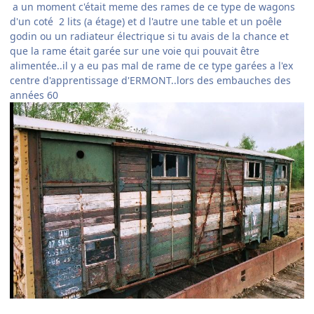
a un moment c'était meme des rames de ce type de wagons
d'un coté 2 lits (a étage) et d l'autre une table et un poêle
godin ou un radiateur électrique si tu avais de la chance et
que la rame était garée sur une voie qui pouvait être
alimentée..il y a eu pas mal de rame de ce type garées a l'ex
centre d'apprentissage d'ERMONT..lors des embauches des
années 60