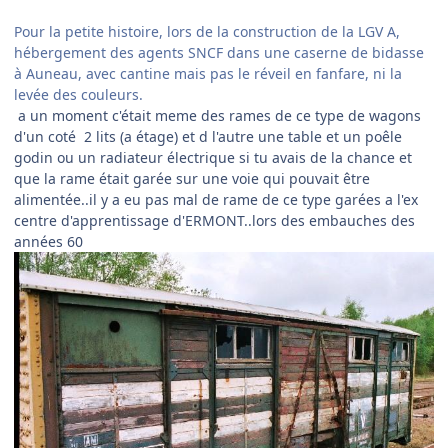
Pour la petite histoire, lors de la construction de la LGV A,
hébergement des agents SNCF dans une caserne de bidasse
à Auneau, avec cantine mais pas le réveil en fanfare, ni la
levée des couleurs.
a un moment c'était meme des rames de ce type de wagons
d'un coté 2 lits (a étage) et d l'autre une table et un poêle
godin ou un radiateur électrique si tu avais de la chance et
que la rame était garée sur une voie qui pouvait être
alimentée..il y a eu pas mal de rame de ce type garées a l'ex
centre d'apprentissage d'ERMONT..lors des embauches des
années 60