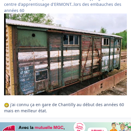
centre d'apprentissage d'ERMONT..lors des embauches des
années 60
j'ai connu ça en gare de Chantilly au début des années 60
mais en meilleur état.