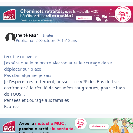
Invité Fabr
Invités
Publication:
23 octobre 2015
10 ans
terrible nouvelle.
J'espère que le ministre Macron aura le courage de se
déplacer sur place.
Pas d'amalgame, je sais.
Je l'espère très fortement, aussi......ce VRP des Bus doit se
confronter à la réalité de ses idées saugrenues, pour le bien
de TOUS...
Pensées et Courage aux familles
Fabrice