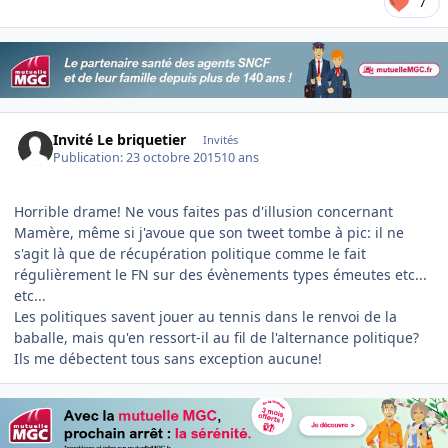
7
Invité Le briquetier
Invités
Publication:
23 octobre 2015
10 ans
Horrible drame! Ne vous faites pas d'illusion concernant
Mamère, même si j'avoue que son tweet tombe à pic: il ne
s'agit là que de récupération politique comme le fait
régulièrement le FN sur des évènements types émeutes etc...
etc...
Les politiques savent jouer au tennis dans le renvoi de la
baballe, mais qu'en ressort-il au fil de l'alternance politique?
Ils me débectent tous sans exception aucune!