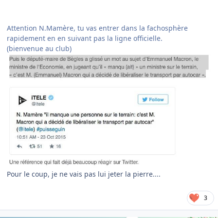
Attention N.Mamère, tu vas entrer dans la fachosphère
rapidement en en suivant pas la ligne officielle.
(bienvenue au club)
Pour le coup, je ne vais pas lui jeter la pierre....
3