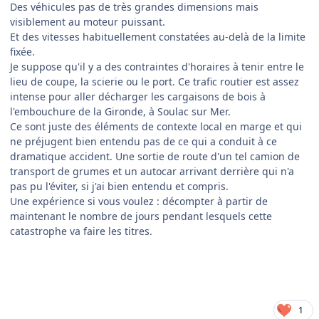
Des véhicules pas de très grandes dimensions mais
visiblement au moteur puissant.
Et des vitesses habituellement constatées au-delà de la limite
fixée.
Je suppose qu'il y a des contraintes d'horaires à tenir entre le
lieu de coupe, la scierie ou le port. Ce trafic routier est assez
intense pour aller décharger les cargaisons de bois à
l'embouchure de la Gironde, à Soulac sur Mer.
Ce sont juste des éléments de contexte local en marge et qui
ne préjugent bien entendu pas de ce qui a conduit à ce
dramatique accident. Une sortie de route d'un tel camion de
transport de grumes et un autocar arrivant derrière qui n'a
pas pu l'éviter, si j'ai bien entendu et compris.
Une expérience si vous voulez : décompter à partir de
maintenant le nombre de jours pendant lesquels cette
catastrophe va faire les titres.
1