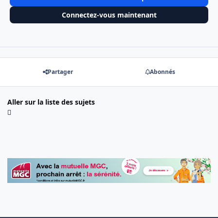
Connectez-vous maintenant
Partager
Abonnés
Aller sur la liste des sujets