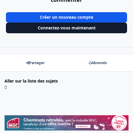
Créer un nouveau compte
Connectez-vous maintenant
Partager
Abonnés
Aller sur la liste des sujets