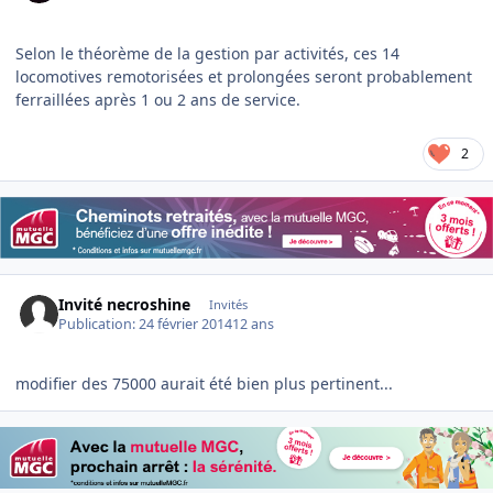
Selon le théorème de la gestion par activités, ces 14
locomotives remotorisées et prolongées seront probablement
ferraillées après 1 ou 2 ans de service.
2
Invité necroshine
Invités
Publication:
24 février 2014
12 ans
modifier des 75000 aurait été bien plus pertinent...