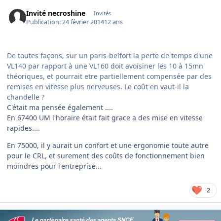
Invité necroshine
Invités
Publication:
24 février 2014
12 ans
De toutes façons, sur un paris-belfort la perte de temps d'une
VL140 par rapport à une VL160 doit avoisiner les 10 à 15mn
théoriques, et pourrait etre partiellement compensée par des
remises en vitesse plus nerveuses. Le coût en vaut-il la
chandelle ?
C'était ma pensée également ....
En 67400 UM l'horaire était fait grace a des mise en vitesse
rapides....
En 75000, il y aurait un confort et une ergonomie toute autre
pour le CRL, et surement des coûts de fonctionnement bien
moindres pour l'entreprise...
2