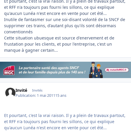
Et pourtant, c'est la vrai raison. Il y a plein de travaux partout,
et RFF n'a toujours pas fourni les sillons, ce qui explique
qu'aucun Lunéa n'est encore en vente pour cet été...
Inutile de fantasmer sur une soi-disant volonté de la SNCF de
supprimer ces trains, d'autant plus qu'ils sont désormais
conventionnés
Cette situation ubuesque est source d'enervement et de
frustation pour les clients, et pour l'entreprise, c'est un
manque à gagner certain...
Invité
Invités
Publication:
1 mai 2011
15 ans
Et pourtant, c'est la vrai raison. Il y a plein de travaux partout,
et RFF n'a toujours pas fourni les sillons, ce qui explique
qu'aucun Lunéa n'est encore en vente pour cet été...