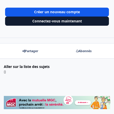
Créer un nouveau compte
Connectez-vous maintenant
Partager
Abonnés
Aller sur la liste des sujets