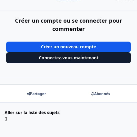
Créer un compte ou se connecter pour
commenter
Créer un nouveau compte
Connectez-vous maintenant
Partager
Abonnés
Aller sur la liste des sujets