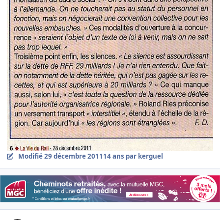
Modifié
29 décembre 2011
14 ans
par kerguel