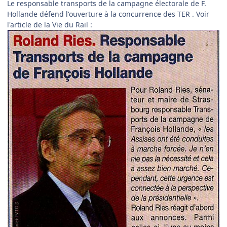
Le responsable transports de la campagne électorale de F.
Hollande défend l'ouverture à la concurrence des TER . Voir
l'article de la Vie du Rail :