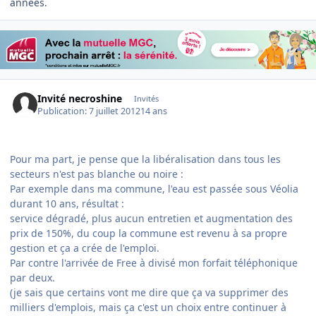
années.
Invité necroshine
Invités
Publication:
7 juillet 2012
14 ans
Pour ma part, je pense que la libéralisation dans tous les
secteurs n'est pas blanche ou noire :
Par exemple dans ma commune, l'eau est passée sous Véolia
durant 10 ans, résultat :
service dégradé, plus aucun entretien et augmentation des
prix de 150%, du coup la commune est revenu à sa propre
gestion et ça a crée de l'emploi.
Par contre l'arrivée de Free à divisé mon forfait téléphonique
par deux.
(je sais que certains vont me dire que ça va supprimer des
milliers d'emplois, mais ça c'est un choix entre continuer à