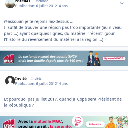
zoreil41
Membre
Publication:
6 juillet 2012
14 ans
@assouan je te rejoins las-dessus ...
Il suffit de trouver une région pas trop importante (au niveau
parc ...) ayant quelques lignes, du matériel "récent" (pour
l'histoire du reversement du matériel a la région ...)
Invité
Invités
Publication:
6 juillet 2012
14 ans
Et pourquoi pas Juillet 2017, quand JF Copé sera Président de
la République ?