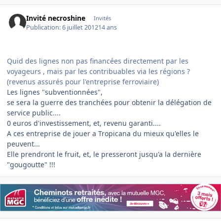
Invité necroshine
Invités
Publication:
6 juillet 2012
14 ans
Quid des lignes non pas financées directement par les
voyageurs , mais par les contribuables via les régions ?
(revenus assurés pour l'entreprise ferroviaire)
Les lignes "subventionnées",
se sera la guerre des tranchées pour obtenir la délégation de
service public....
0 euros d'investissement, et, revenu garanti....
A ces entreprise de jouer a Tropicana du mieux qu'elles le
peuvent...
Elle prendront le fruit, et, le presseront jusqu'a la dernière
"gougoutte" !!!