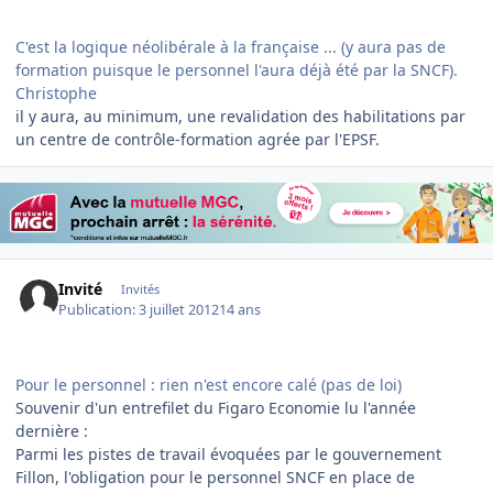
C'est la logique néolibérale à la française ... (y aura pas de
formation puisque le personnel l'aura déjà été par la SNCF).
Christophe
il y aura, au minimum, une revalidation des habilitations par
un centre de contrôle-formation agrée par l'EPSF.
Invité
Invités
Publication:
3 juillet 2012
14 ans
Pour le personnel : rien n'est encore calé (pas de loi)
Souvenir d'un entrefilet du Figaro Economie lu l'année
dernière :
Parmi les pistes de travail évoquées par le gouvernement
Fillon, l'obligation pour le personnel SNCF en place de