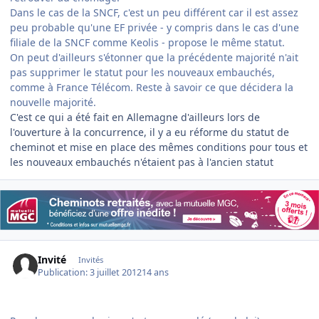
Dans le cas de la SNCF, c'est un peu différent car il est assez
peu probable qu'une EF privée - y compris dans le cas d'une
filiale de la SNCF comme Keolis - propose le même statut.
On peut d'ailleurs s'étonner que la précédente majorité n'ait
pas supprimer le statut pour les nouveaux embauchés,
comme à France Télécom. Reste à savoir ce que décidera la
nouvelle majorité.
C'est ce qui a été fait en Allemagne d'ailleurs lors de
l'ouverture à la concurrence, il y a eu réforme du statut de
cheminot et mise en place des mêmes conditions pour tous et
les nouveaux embauchés n'étaient pas à l'ancien statut
Invité
Invités
Publication:
3 juillet 2012
14 ans