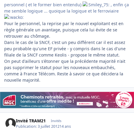
personnel ( et le former bien entendu)
, enfin ça
me semble logique ... quoique la logique et le ferroviaire
Pour le personnel, la reprise par le nouvel exploitant est en
règle générale un avantage, puisque cela lui évite de se
retrouver au chômage.
Dans le cas de la SNCF, c'est un peu différent car il est assez
peu probable qu'une EF privée - y compris dans le cas d'une
filiale de la SNCF comme Keolis - propose le même statut.
On peut d'ailleurs s'étonner que la précédente majorité n'ait
pas supprimer le statut pour les nouveaux embauchés,
comme à France Télécom. Reste à savoir ce que décidera la
nouvelle majorité.
Invité TRAM21
Invités
Publication:
3 juillet 2012
14 ans