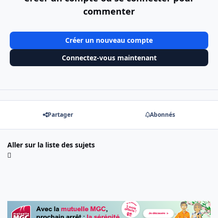
commenter
Créer un nouveau compte
Connectez-vous maintenant
Partager
Abonnés
Aller sur la liste des sujets