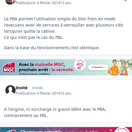
Publication:
6 février 2014
12 ans
Le PBA permet l'utilisation simple du bloc frein en mode
rever,sans avoir de serrures à verrouiller avec plusieurs clés
lorsqu'on quitte la cabine.
Ce qui n'est pas le cas du PBL.
Dans la base du fonctionnement,c'est identique.
Invité
Invités
Publication:
6 février 2014
12 ans
A l'origine, ni surcharge ni grand débit avec le PBA,
contrairement au PBL.