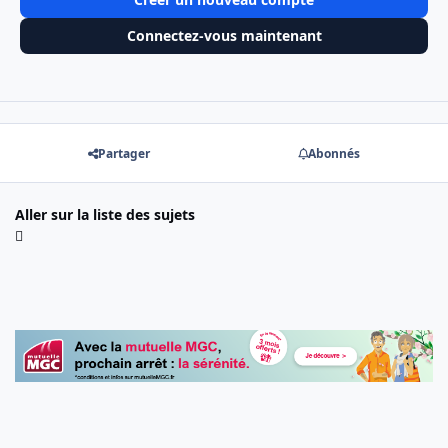
Connectez-vous maintenant
Partager
Abonnés
Aller sur la liste des sujets