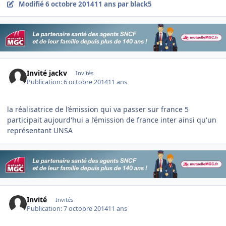
Modifié
6 octobre 2014
11 ans
par black5
Invité jackv
Invités
Publication:
6 octobre 2014
11 ans
la réalisatrice de l’émission qui va passer sur france 5
participait aujourd'hui a l’émission de france inter ainsi qu'un
représentant UNSA
Invité
Invités
Publication:
7 octobre 2014
11 ans